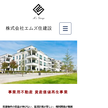
株式会社エムズ住建設
事業用不動産 資産価値再生事業
​投資物件の収益が伸びない、返済計画が苦しい、権利関係が複雑